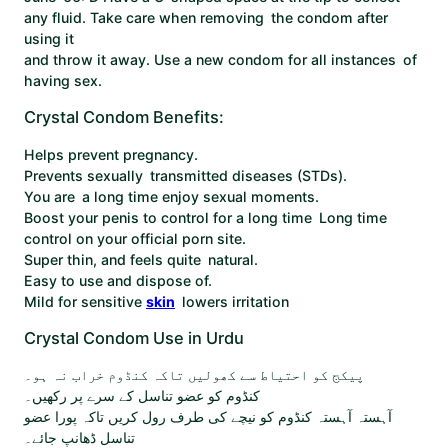
any fluid. Take care when removing the condom after
using it
and throw it away. Use a new condom for all instances of
having sex.
Crystal Condom Benefits:
Helps prevent pregnancy.
Prevents sexually transmitted diseases (STDs).
You are a long time enjoy sexual moments.
Boost your penis to control for a long time Long time
control on your official porn site.
Super thin, and feels quite natural.
Easy to use and dispose of.
Mild for sensitive
skin
lowers irritation
Crystal Condom Use in Urdu
پیکج کو احتیاط سے کھولیں تاکہ کنڈوم خراب نہ ہو۔
کنڈوم کو عضو تناسل کے سرے پر رکھیں۔
آہستہ آہستہ کنڈوم کو نیچے کی طرف رول کریں تاکہ پورا عضو
تناسل ڈھانپ جائے۔