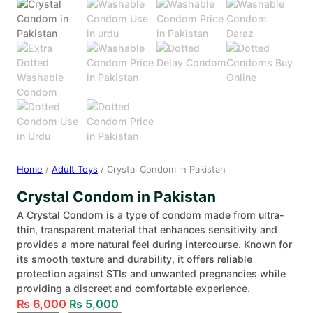
Home
/
Adult Toys
/ Crystal Condom in Pakistan
Crystal Condom in Pakistan
A Crystal Condom is a type of condom made from ultra-
thin, transparent material that enhances sensitivity and
provides a more natural feel during intercourse. Known for
its smooth texture and durability, it offers reliable
protection against STIs and unwanted pregnancies while
providing a discreet and comfortable experience.
₨
6,000
₨
5,000