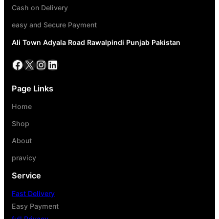
Cash on Delivery
easy and Secure Payment
Ali Town Adyala Road Rawalpindi Punjab Pakistan
Page Links
Home
Shop
About
pravicy
Service
Fast Delivery
Easy Payment
full Privacy