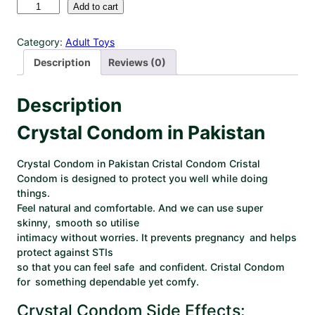
Add to cart
Category:
Adult Toys
Description
Reviews (0)
Description
Crystal Condom in Pakistan
Crystal Condom in Pakistan Cristal Condom Cristal
Condom is designed to protect you well while doing
things.
Feel natural and comfortable. And we can use super
skinny, smooth so utilise
intimacy without worries. It prevents pregnancy and helps
protect against STIs
so that you can feel safe and confident. Cristal Condom
for something dependable yet comfy.
Crystal Condom Side Effects: